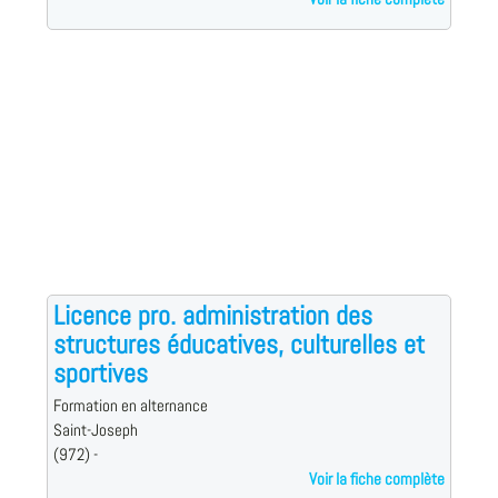
Licence pro. administration des
structures éducatives, culturelles et
sportives
Formation en alternance
Saint-Joseph
(972) -
Voir la fiche complète