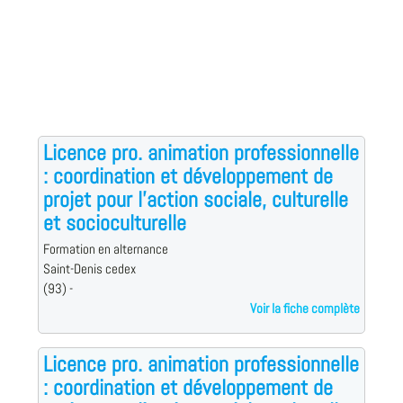
Licence pro. animation professionnelle
: coordination et développement de
projet pour l'action sociale, culturelle
et socioculturelle
Formation en alternance
Saint-Denis cedex
(93) -
Voir la fiche complète
Licence pro. animation professionnelle
: coordination et développement de