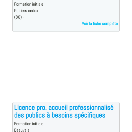
Formation initiale
Poitiers cedex
(86) -
Voir la fiche complète
Licence pro. accueil professionnalisé
des publics à besoins spécifiques
Formation initiale
Beauvais