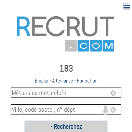
183
Emploi
-
Alternance
-
Formation
Recherchez