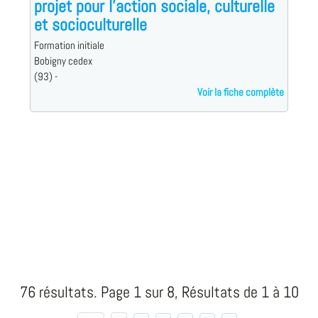
projet pour l'action sociale, culturelle
et socioculturelle
Formation initiale
Bobigny cedex
(93) -
Voir la fiche complète
76 résultats. Page 1 sur 8, Résultats de 1 à 10