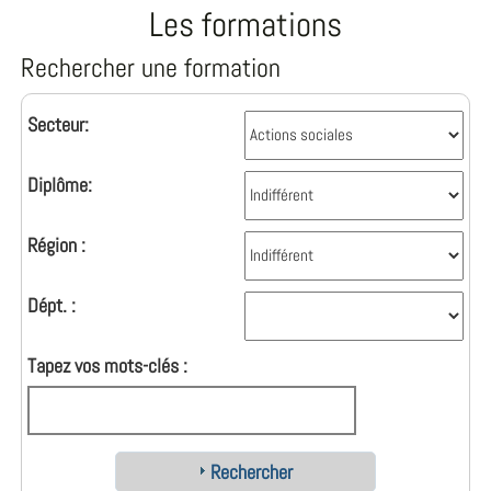
Les formations
Rechercher une formation
Secteur:
Diplôme:
Région :
Dépt. :
Tapez vos mots-clés :
Rechercher