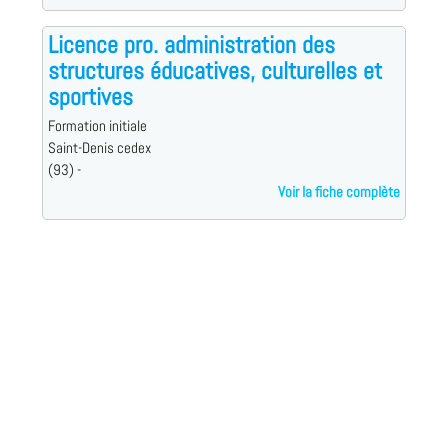
Licence pro. administration des
structures éducatives, culturelles et
sportives
Formation initiale
Saint-Denis cedex
(93) -
Voir la fiche complète