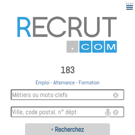
183
Emploi
-
Alternance
-
Formation
Recherchez