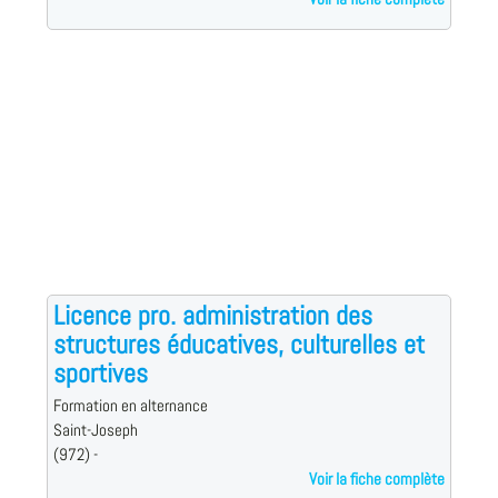
Licence pro. administration des
structures éducatives, culturelles et
sportives
Formation en alternance
Saint-Joseph
(972) -
Voir la fiche complète