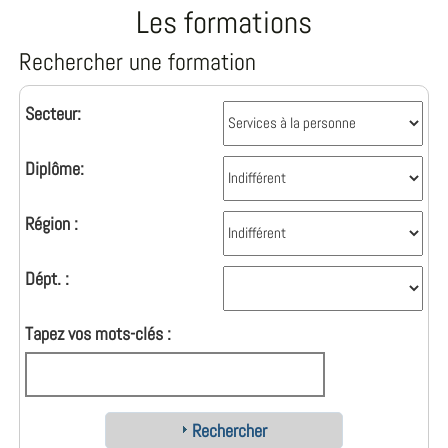
Les formations
Rechercher une formation
Secteur:
Diplôme:
Région :
Dépt. :
Tapez vos mots-clés :
Rechercher