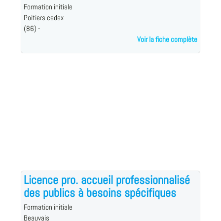
Formation initiale
Poitiers cedex
(86) -
Voir la fiche complète
Licence pro. accueil professionnalisé
des publics à besoins spécifiques
Formation initiale
Beauvais