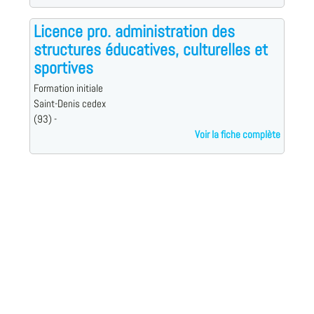
Licence pro. administration des
structures éducatives, culturelles et
sportives
Formation initiale
Saint-Denis cedex
(93) -
Voir la fiche complète