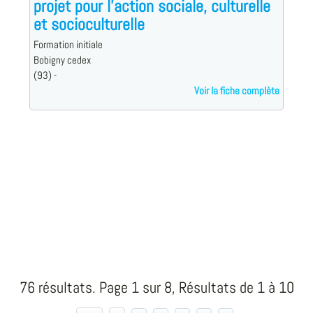
projet pour l'action sociale, culturelle
et socioculturelle
Formation initiale
Bobigny cedex
(93) -
Voir la fiche complète
76 résultats. Page 1 sur 8, Résultats de 1 à 10