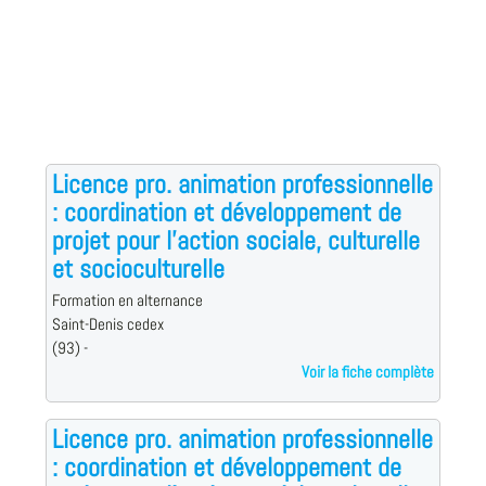
Licence pro. animation professionnelle
: coordination et développement de
projet pour l'action sociale, culturelle
et socioculturelle
Formation en alternance
Saint-Denis cedex
(93) -
Voir la fiche complète
Licence pro. animation professionnelle
: coordination et développement de