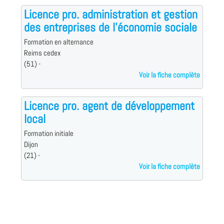
Licence pro. administration et gestion
des entreprises de l'économie sociale
Formation en alternance
Reims cedex
(51) -
Voir la fiche complète
Licence pro. agent de développement
local
Formation initiale
Dijon
(21) -
Voir la fiche complète