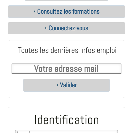
Consultez les formations
Connectez-vous
Toutes les dernières infos emploi
Valider
Identification