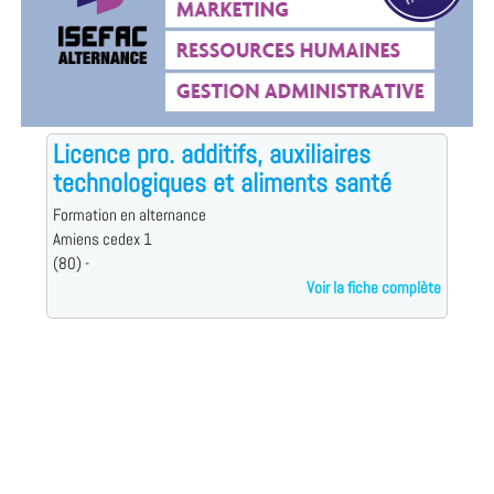
Licence pro. additifs, auxiliaires
technologiques et aliments santé
Formation en alternance
Amiens cedex 1
(80) -
Voir la fiche complète