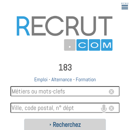
183
Emploi
-
Alternance
-
Formation
Recherchez