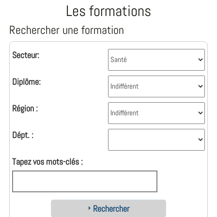
Les formations
Rechercher une formation
Secteur:
Diplôme:
Région :
Dépt. :
Tapez vos mots-clés :
Rechercher