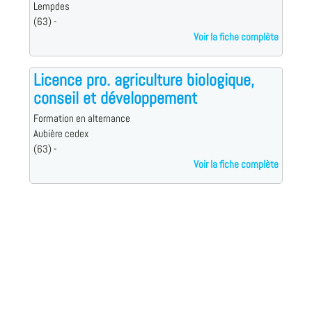
Lempdes
(63) -
Voir la fiche complète
Licence pro. agriculture biologique,
conseil et développement
Formation en alternance
Aubière cedex
(63) -
Voir la fiche complète