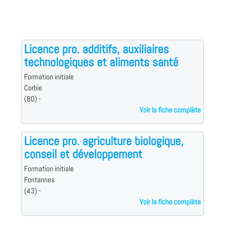
Licence pro. additifs, auxiliaires
technologiques et aliments santé
Formation initiale
Corbie
(80) -
Voir la fiche complète
Licence pro. agriculture biologique,
conseil et développement
Formation initiale
Fontannes
(43) -
Voir la fiche complète