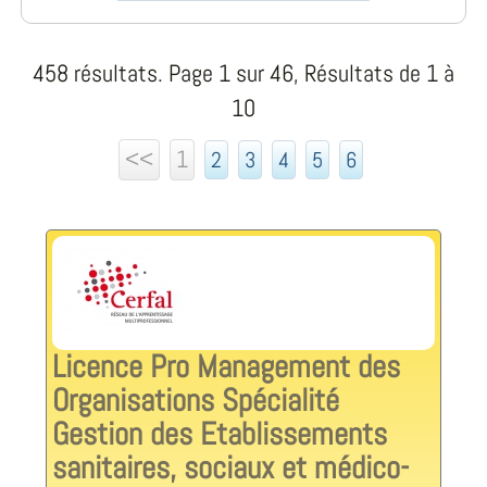
458 résultats. Page 1 sur 46, Résultats de 1 à
10
<<
1
2
3
4
5
6
Licence Pro Management des
Organisations Spécialité
Gestion des Etablissements
sanitaires, sociaux et médico-