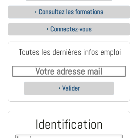
Consultez les formations
Connectez-vous
Toutes les dernières infos emploi
Valider
Identification