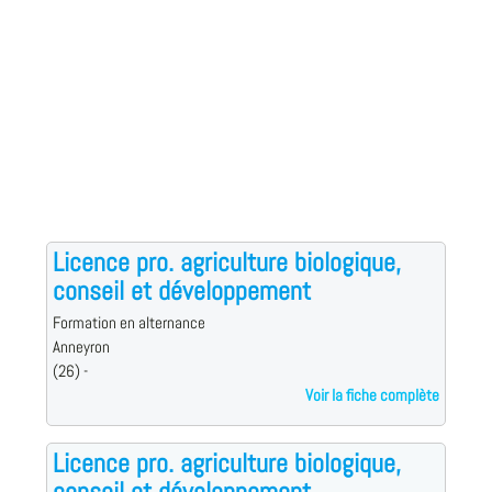
Licence pro. agriculture biologique,
conseil et développement
Formation en alternance
Anneyron
(26) -
Voir la fiche complète
Licence pro. agriculture biologique,
conseil et développement