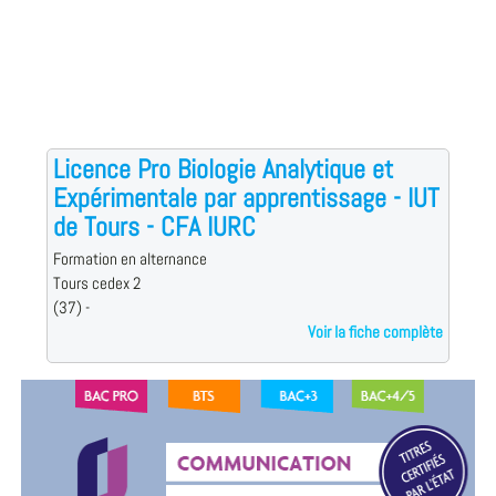
Licence Pro Biologie Analytique et
Expérimentale par apprentissage - IUT
de Tours - CFA IURC
Formation en alternance
Tours cedex 2
(37) -
Voir la fiche complète