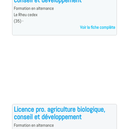
Formation en alternance
Le Rheu cedex
(35) -
Voir la fiche complète
Licence pro. agriculture biologique,
conseil et développement
Formation en alternance