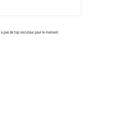
'y a pas de top recruteur pour le moment.