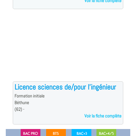
Voir la fiche complète
Licence sciences de/pour l'ingénieur
Formation initiale
Béthune
(62) -
Voir la fiche complète