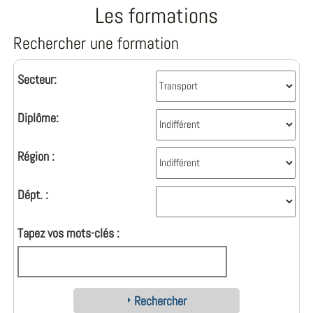
Les formations
Rechercher une formation
Secteur:
Diplôme:
Région :
Dépt. :
Tapez vos mots-clés :
Rechercher