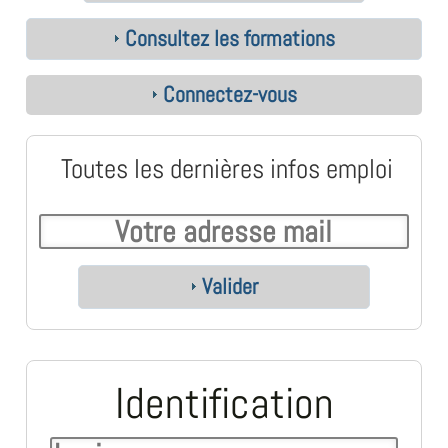
Consultez les formations
Connectez-vous
Toutes les dernières infos emploi
Valider
Identification