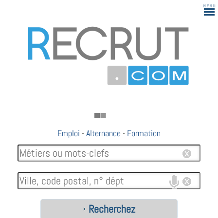
Emploi
-
Alternance
-
Formation
Recherchez