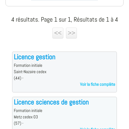
4 résultats. Page 1 sur 1, Résultats de 1 à 4
<<
>>
Licence gestion
Formation initiale
Saint-Nazaire cedex
(44) -
Voir la fiche complète
Licence sciences de gestion
Formation initiale
Metz cedex 03
(57) -