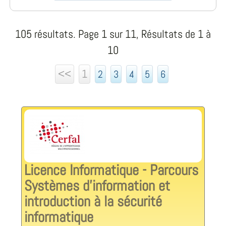
105 résultats. Page 1 sur 11, Résultats de 1 à
10
<<
1
2
3
4
5
6
Licence Informatique - Parcours
Systèmes d’information et
introduction à la sécurité
informatique