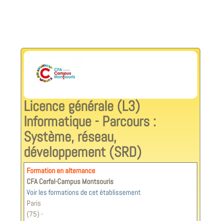
Licence générale (L3)
Informatique - Parcours :
Système, réseau,
développement (SRD)
Formation en alternance
CFA Cerfal-Campus Montsouris
Voir les formations de cet établissement
Paris
(75) -