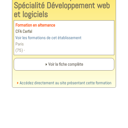
Spécialité Développement web
et logiciels
Formation en alternance
CFA Cerfal
Voir les formations de cet établissement
Paris
(75) -
Voir la fiche complète
Accédez directement au site présentant cette formation