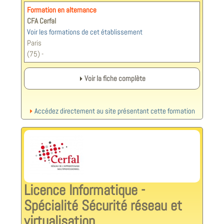
Formation en alternance
CFA Cerfal
Voir les formations de cet établissement
Paris
(75) -
Voir la fiche complète
Accédez directement au site présentant cette formation
Licence Informatique -
Spécialité Sécurité réseau et
virtualisation