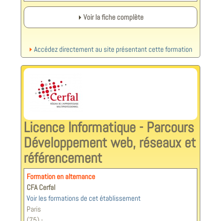
Voir la fiche complète
Accédez directement au site présentant cette formation
Licence Informatique - Parcours
Développement web, réseaux et
référencement
Formation en alternance
CFA Cerfal
Voir les formations de cet établissement
Paris
(75) -