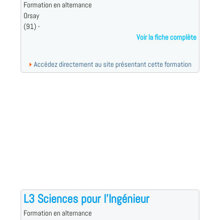
Formation en alternance
Orsay
(91) -
Voir la fiche complète
Accédez directement au site présentant cette formation
L3 Sciences pour l'Ingénieur
Formation en alternance