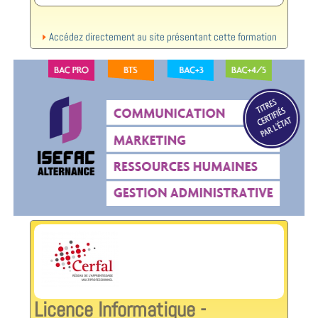
Accédez directement au site présentant cette formation
Licence Informatique -