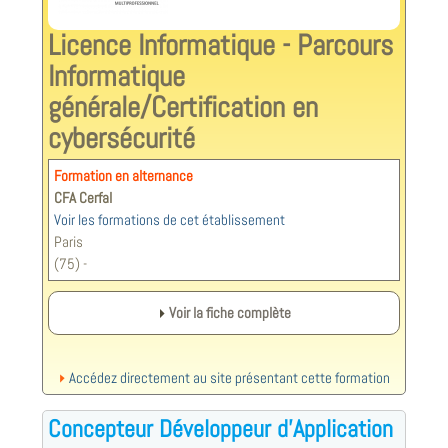
Licence Informatique - Parcours
Informatique
générale/Certification en
cybersécurité
Formation en alternance
CFA Cerfal
Voir les formations de cet établissement
Paris
(75) -
Voir la fiche complète
Accédez directement au site présentant cette formation
Concepteur Développeur d'Application