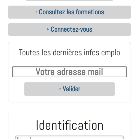
Consultez les formations
Connectez-vous
Toutes les dernières infos emploi
Valider
Identification