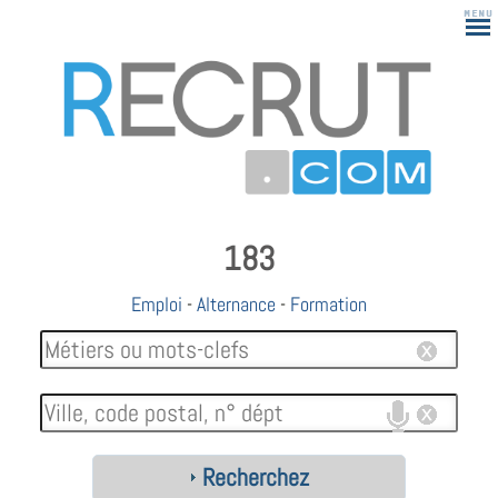
183
Emploi
-
Alternance
-
Formation
Recherchez