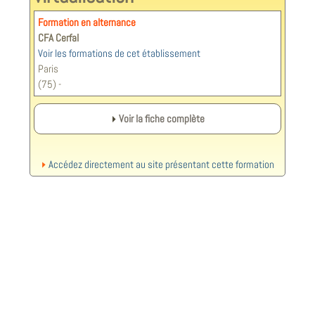
Formation en alternance
CFA Cerfal
Voir les formations de cet établissement
Paris
(75) -
Voir la fiche complète
Accédez directement au site présentant cette formation