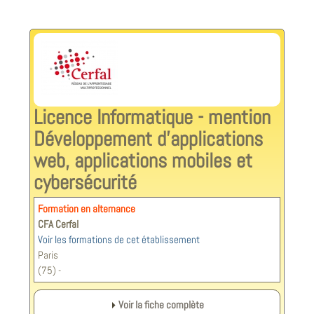
Licence Informatique - mention
Développement d’applications
web, applications mobiles et
cybersécurité
Formation en alternance
CFA Cerfal
Voir les formations de cet établissement
Paris
(75) -
Voir la fiche complète