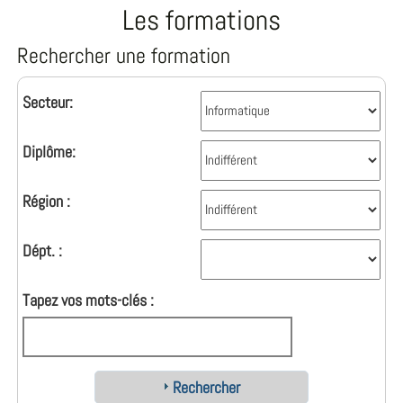
Les formations
Rechercher une formation
Secteur:
Diplôme:
Région :
Dépt. :
Tapez vos mots-clés :
Rechercher