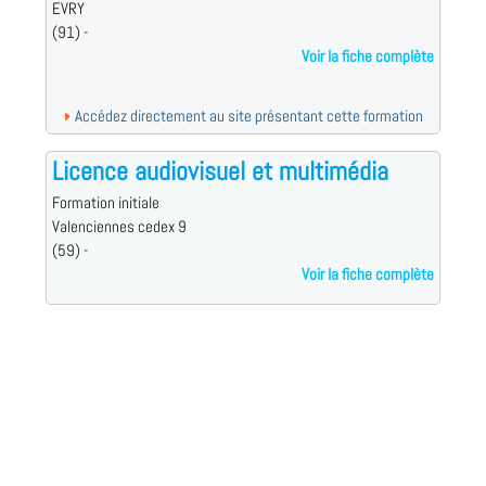
EVRY
(91) -
Voir la fiche complète
Accédez directement au site présentant cette formation
Licence audiovisuel et multimédia
Formation initiale
Valenciennes cedex 9
(59) -
Voir la fiche complète