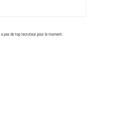
'y a pas de top recruteur pour le moment.