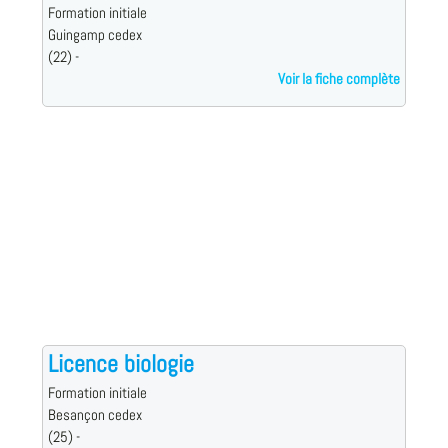
Formation initiale
Guingamp cedex
(22) -
Voir la fiche complète
Licence biologie
Formation initiale
Besançon cedex
(25) -