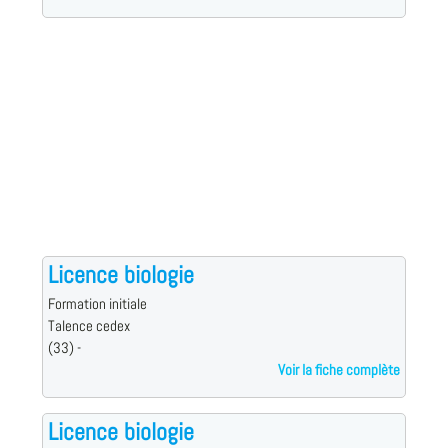
Licence biologie
Formation initiale
Talence cedex
(33) -
Voir la fiche complète
Licence biologie