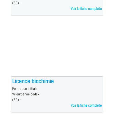
(68) -
Voir la fiche complète
Licence biochimie
Formation initiale
Villeurbanne cedex
(69) -
Voir la fiche complète