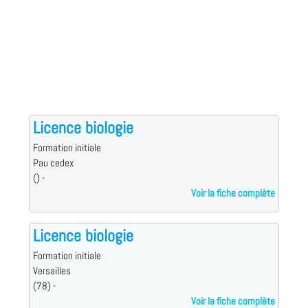
Licence biologie
Formation initiale
Pau cedex
() -
Voir la fiche complète
Licence biologie
Formation initiale
Versailles
(78) -
Voir la fiche complète