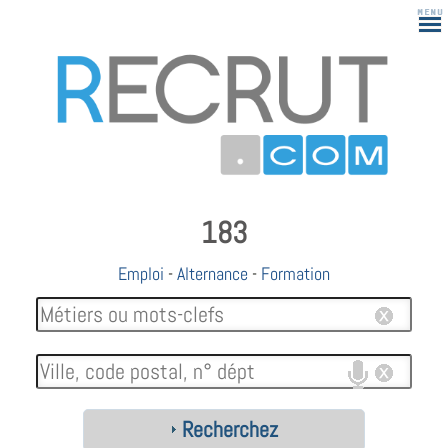
183
Emploi
-
Alternance
-
Formation
Recherchez