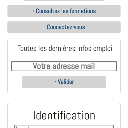
Consultez les formations
Connectez-vous
Toutes les dernières infos emploi
Valider
Identification