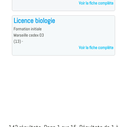
Voir la fiche complète
Licence biologie
Formation initiale
Marseille cedex 03
(13) -
Voir la fiche complète