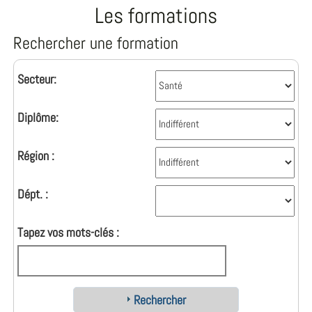
Les formations
Rechercher une formation
Secteur:
Diplôme:
Région :
Dépt. :
Tapez vos mots-clés :
Rechercher