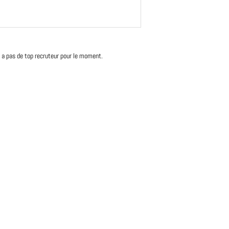
'y a pas de top recruteur pour le moment.