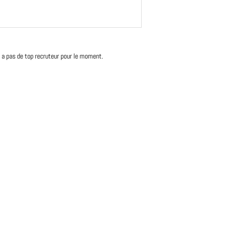
'y a pas de top recruteur pour le moment.