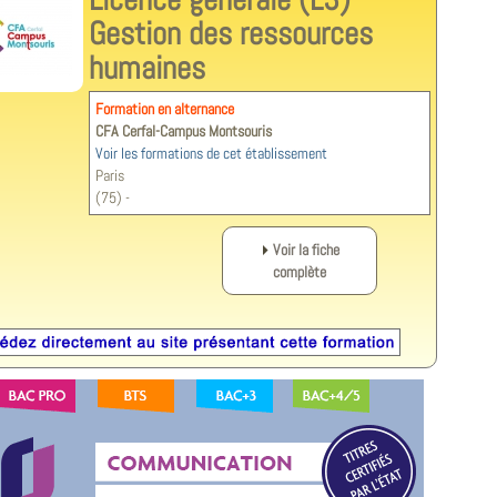
Gestion des ressources
humaines
Formation en alternance
CFA Cerfal-Campus Montsouris
Voir les formations de cet établissement
Paris
(75) -
Voir la fiche
complète