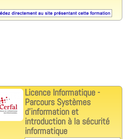
Licence Informatique -
Parcours Systèmes
d’information et
introduction à la sécurité
informatique