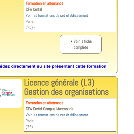
Formation en alternance
CFA Cerfal
Voir les formations de cet établissement
Paris
(75) -
Voir la fiche
complète
Licence générale (L3)
Gestion des organisations
Formation en alternance
CFA Cerfal-Campus Montsouris
Voir les formations de cet établissement
Paris
(75) -