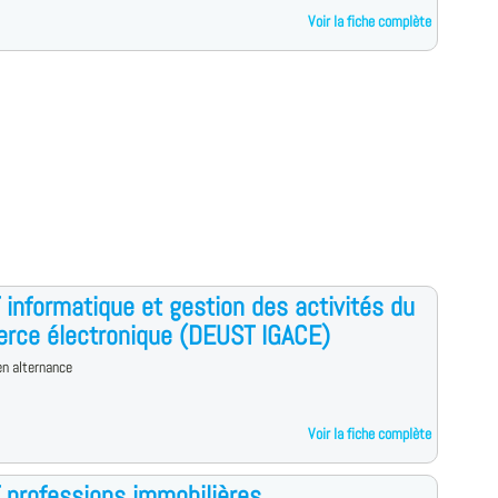
Voir la fiche complète
informatique et gestion des activités du
rce électronique (DEUST IGACE)
n alternance
Voir la fiche complète
professions immobilières