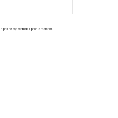
'y a pas de top recruteur pour le moment.