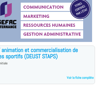
animation et commercialisation de
es sportifs (DEUST STAPS)
nitiale
Voir la fiche complète