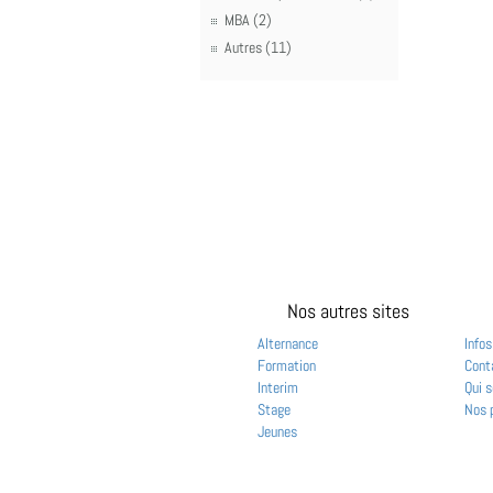
MBA (2)
Autres (11)
Nos autres sites
Alternance
Infos
Formation
Cont
Interim
Qui 
Stage
Nos 
Jeunes