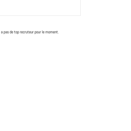
'y a pas de top recruteur pour le moment.