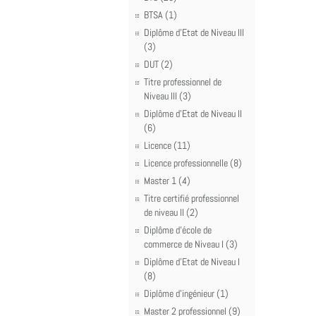
BTSA (1)
Diplôme d'Etat de Niveau III
(3)
DUT (2)
Titre professionnel de
Niveau III (3)
Diplôme d'Etat de Niveau II
(6)
Licence (11)
Licence professionnelle (8)
Master 1 (4)
Titre certifié professionnel
de niveau II (2)
Diplôme d'école de
commerce de Niveau I (3)
Diplôme d'Etat de Niveau I
(8)
Diplôme d'ingénieur (1)
Master 2 professionnel (9)