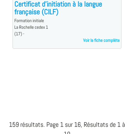
Certificat d'initiation à la langue
française (CILF)
Formation initiale
La Rochelle cedex 1
(17) -
Voir la fiche complète
159 résultats. Page 1 sur 16, Résultats de 1 à