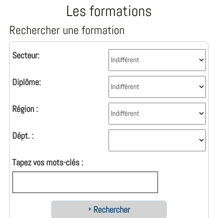
Les formations
Rechercher une formation
Secteur:
Diplôme:
Région :
Dépt. :
Tapez vos mots-clés :
Rechercher