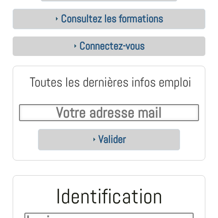
Consultez les formations
Connectez-vous
Toutes les dernières infos emploi
Valider
Identification