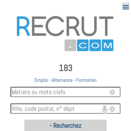
183
Emploi
-
Alternance
-
Formation
Recherchez