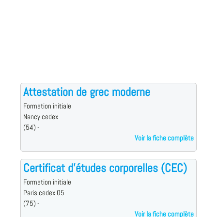
Attestation de grec moderne
Formation initiale
Nancy cedex
(54) -
Voir la fiche complète
Certificat d'études corporelles (CEC)
Formation initiale
Paris cedex 05
(75) -
Voir la fiche complète