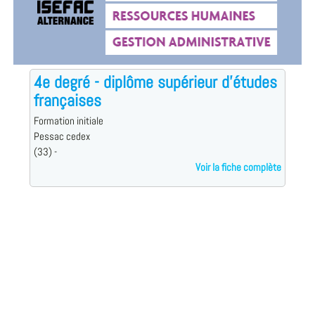
4e degré - diplôme supérieur d'études
françaises
Formation initiale
Pessac cedex
(33) -
Voir la fiche complète