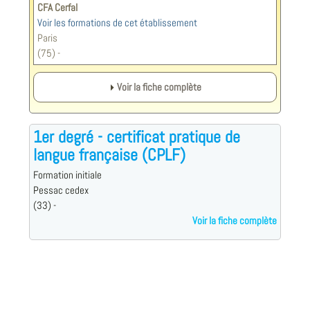
CFA Cerfal
Voir les formations de cet établissement
Paris
(75) -
Voir la fiche complète
1er degré - certificat pratique de
langue française (CPLF)
Formation initiale
Pessac cedex
(33) -
Voir la fiche complète