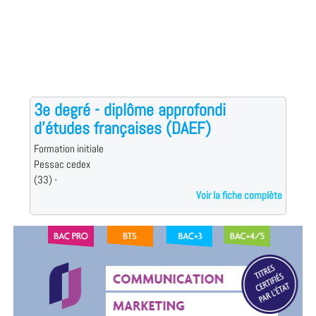
3e degré - diplôme approfondi
d'études françaises (DAEF)
Formation initiale
Pessac cedex
(33) -
Voir la fiche complète