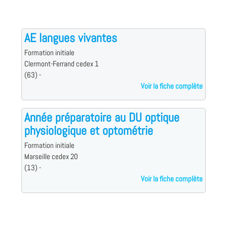
AE langues vivantes
Formation initiale
Clermont-Ferrand cedex 1
(63) -
Voir la fiche complète
Année préparatoire au DU optique
physiologique et optométrie
Formation initiale
Marseille cedex 20
(13) -
Voir la fiche complète