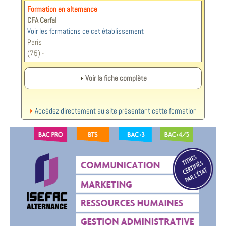
Formation en alternance
CFA Cerfal
Voir les formations de cet établissement
Paris
(75) -
Voir la fiche complète
Accédez directement au site présentant cette formation