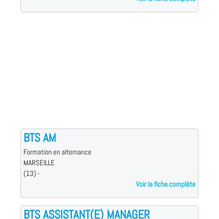
BTS AM
Formation en alternance
MARSEILLE
(13) -
Voir la fiche complète
BTS ASSISTANT(E) MANAGER