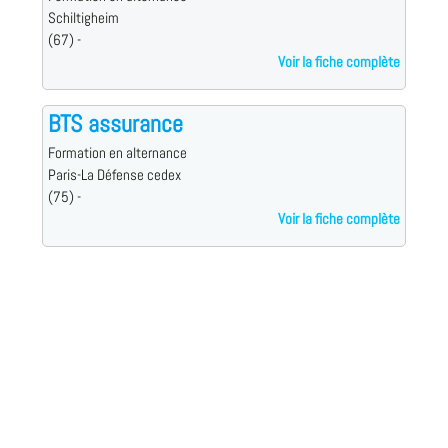
Schiltigheim
(67) -
Voir la fiche complète
BTS assurance
Formation en alternance
Paris-La Défense cedex
(75) -
Voir la fiche complète