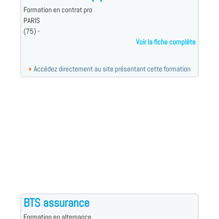
Formation en contrat pro
PARIS
(75) -
Voir la fiche complète
Accédez directement au site présentant cette formation
BTS assurance
Formation en alternance