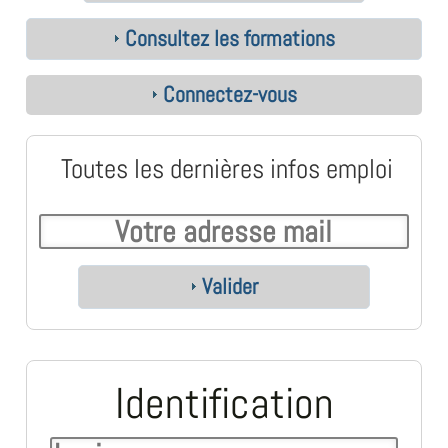
Consultez les formations
Connectez-vous
Toutes les dernières infos emploi
Valider
Identification