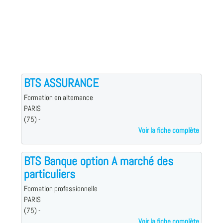
BTS ASSURANCE
Formation en alternance
PARIS
(75) -
Voir la fiche complète
BTS Banque option A marché des
particuliers
Formation professionnelle
PARIS
(75) -
Voir la fiche complète