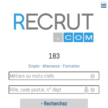
183
Emploi
-
Alternance
-
Formation
Recherchez