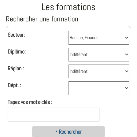
Les formations
Rechercher une formation
Secteur:
Diplôme:
Région :
Dépt. :
Tapez vos mots-clés :
Rechercher