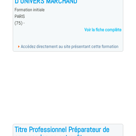
D’UNIVERS MARCHAND
Formation initiale
PARIS
(75) -
Voir la fiche complète
Accédez directement au site présentant cette formation
Titre Professionnel Préparateur de