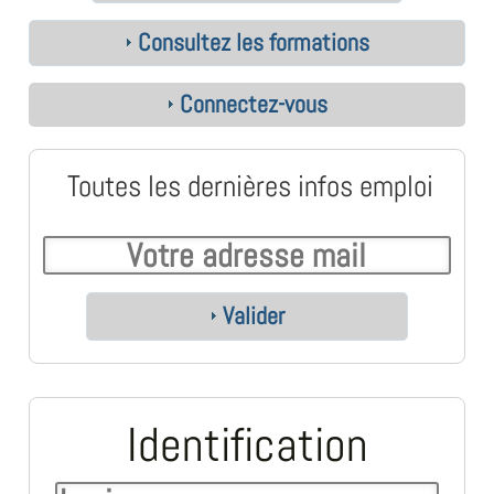
Consultez les formations
Connectez-vous
Toutes les dernières infos emploi
Valider
Identification