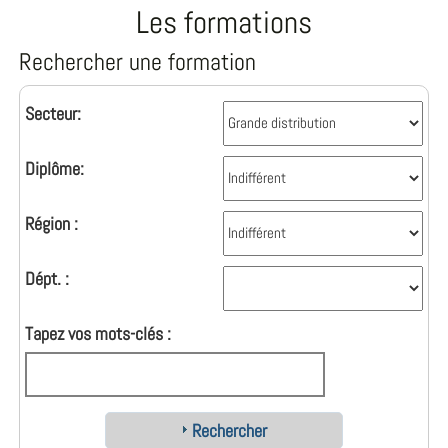
Les formations
Rechercher une formation
Secteur:
Diplôme:
Région :
Dépt. :
Tapez vos mots-clés :
Rechercher