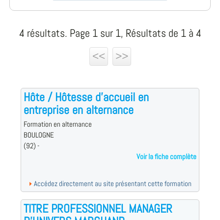
4 résultats. Page 1 sur 1, Résultats de 1 à 4
<<
>>
Hôte / Hôtesse d'accueil en
entreprise en alternance
Formation en alternance
BOULOGNE
(92) -
Voir la fiche complète
Accédez directement au site présentant cette formation
TITRE PROFESSIONNEL MANAGER