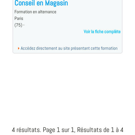
Conseil en Magasin
Formation en alternance
Paris
(75) -
Voir la fiche complète
Accédez directement au site présentant cette formation
4 résultats. Page 1 sur 1, Résultats de 1 à 4