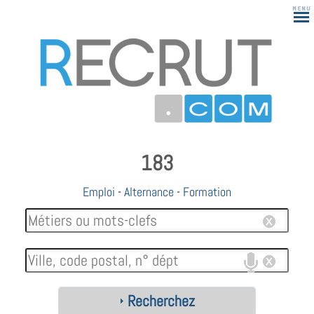
183
Emploi
-
Alternance
-
Formation
Recherchez