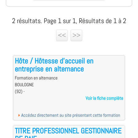
2 résultats. Page 1 sur 1, Résultats de 1 à 2
<<
>>
Hôte / Hôtesse d'accueil en
entreprise en alternance
Formation en alternance
BOULOGNE
(92) -
Voir la fiche complète
Accédez directement au site présentant cette formation
TITRE PROFESSIONNEL GESTIONNAIRE