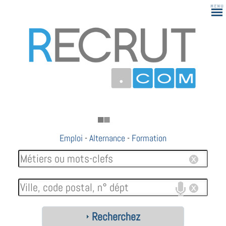
Emploi
-
Alternance
-
Formation
Recherchez