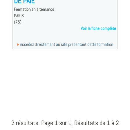
DE PAIE
Formation en alternance
PARIS
(75) -
Voir la fiche complète
Accédez directement au site présentant cette formation
2 résultats. Page 1 sur 1, Résultats de 1 à 2