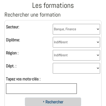
Les formations
Rechercher une formation
Secteur:
Diplôme:
Région :
Dépt. :
Tapez vos mots-clés :
Rechercher