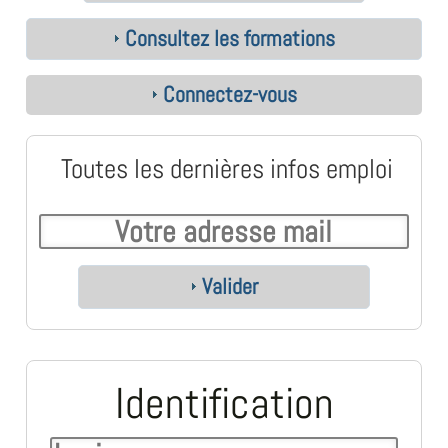
Consultez les formations
Connectez-vous
Toutes les dernières infos emploi
Valider
Identification