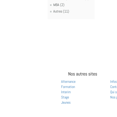
MBA (2)
Autres (11)
Nos autres sites
Alternance
Infos
Formation
Cont
Interim
Qui 
Stage
Nos 
Jeunes