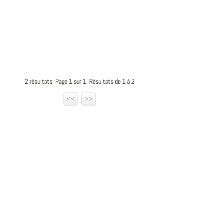
2 résultats. Page 1 sur 1, Résultats de 1 à 2
<<
>>