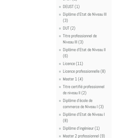
DEUST (1)
Diplôme d'Etat de Niveau III
(3)
DUT (2)
Titre professionnel de
Niveau III (3)
Diplôme d'Etat de Niveau II
(6)
Licence (11)
Licence professionnelle (8)
Master 1 (4)
Titre certifié professionnel
de niveau II (2)
Diplôme d'école de
commerce de Niveau I (3)
Diplôme d'Etat de Niveau I
(8)
Diplôme d'ingénieur (1)
Master 2 professionnel (9)