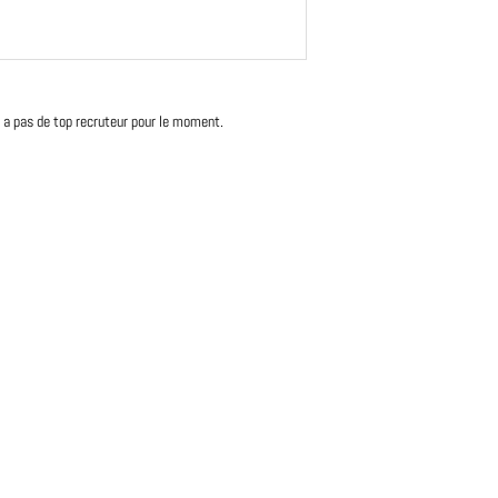
'y a pas de top recruteur pour le moment.