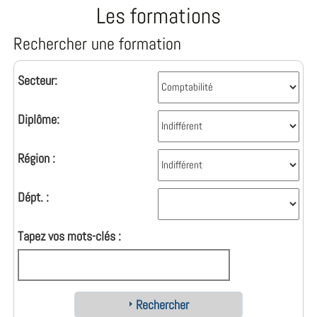
Les formations
Rechercher une formation
Secteur:
Diplôme:
Région :
Dépt. :
Tapez vos mots-clés :
Rechercher