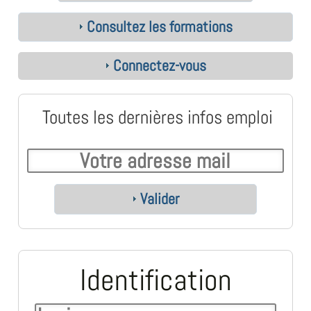
Consultez les formations
Connectez-vous
Toutes les dernières infos emploi
Valider
Identification