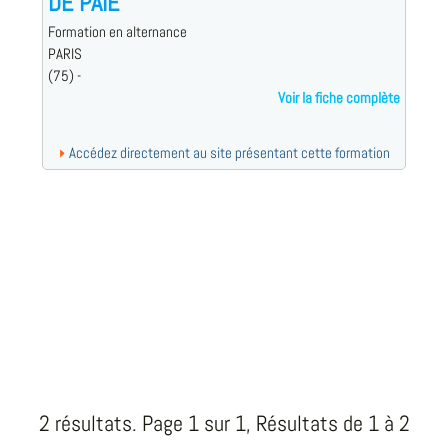
DE PAIE
Formation en alternance
PARIS
(75) -
Voir la fiche complète
Accédez directement au site présentant cette formation
2 résultats. Page 1 sur 1, Résultats de 1 à 2