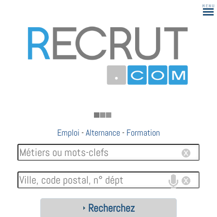
183
Emploi
-
Alternance
-
Formation
Recherchez