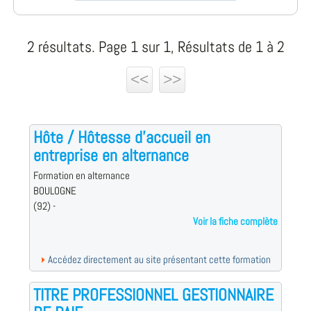
2 résultats. Page 1 sur 1, Résultats de 1 à 2
<<
>>
Hôte / Hôtesse d'accueil en
entreprise en alternance
Formation en alternance
BOULOGNE
(92) -
Voir la fiche complète
Accédez directement au site présentant cette formation
TITRE PROFESSIONNEL GESTIONNAIRE