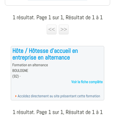
1 résultat. Page 1 sur 1, Résultat de 1 à 1
<<
>>
Hôte / Hôtesse d'accueil en
entreprise en alternance
Formation en alternance
BOULOGNE
(92) -
Voir la fiche complète
Accédez directement au site présentant cette formation
1 résultat. Page 1 sur 1, Résultat de 1 à 1