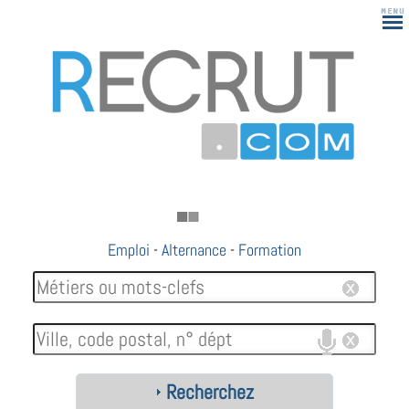
Emploi
-
Alternance
-
Formation
Recherchez