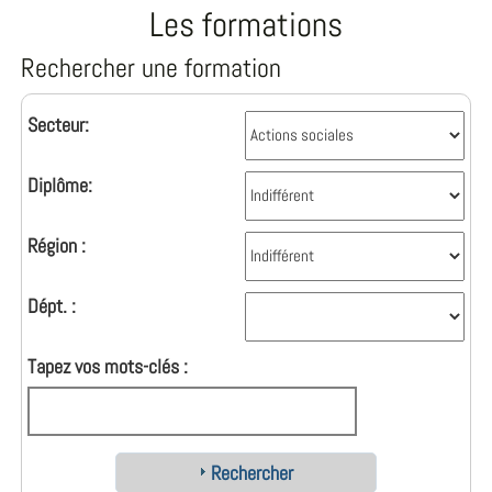
Les formations
Rechercher une formation
Secteur:
Diplôme:
Région :
Dépt. :
Tapez vos mots-clés :
Rechercher