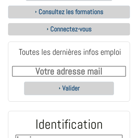
Consultez les formations
Connectez-vous
Toutes les dernières infos emploi
Valider
Identification