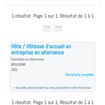
1 résultat. Page 1 sur 1, Résultat de 1 à 1
<<
>>
Hôte / Hôtesse d'accueil en
entreprise en alternance
Formation en alternance
BOULOGNE
(92) -
Voir la fiche complète
Accédez directement au site présentant cette formation
1 résultat. Page 1 sur 1, Résultat de 1 à 1