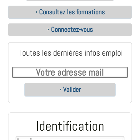
Consultez les formations
Connectez-vous
Toutes les dernières infos emploi
Valider
Identification