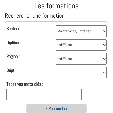
Les formations
Rechercher une formation
Secteur:
Diplôme:
Région :
Dépt. :
Tapez vos mots-clés :
Rechercher