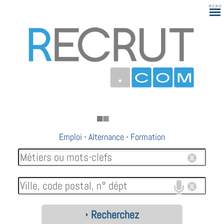
Emploi
-
Alternance
-
Formation
Recherchez