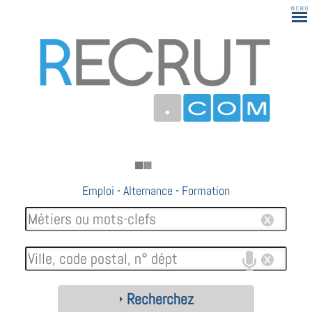
Emploi
-
Alternance
-
Formation
Recherchez