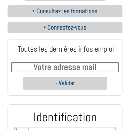
Consultez les formations
Connectez-vous
Toutes les dernières infos emploi
Valider
Identification