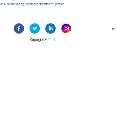
able en marketing, commercialisation et gestion
Il n
Rejoignez-nous