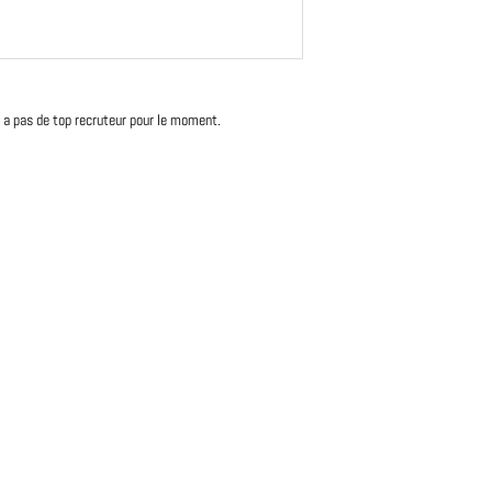
'y a pas de top recruteur pour le moment.