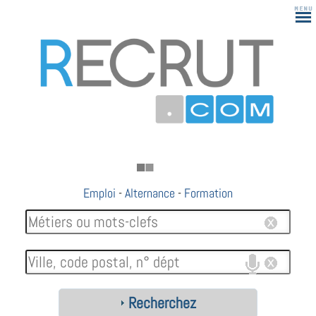
Emploi
-
Alternance
-
Formation
Recherchez