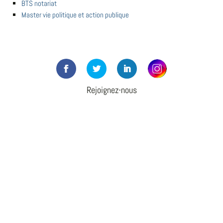
BTS notariat
Master vie politique et action publique
Rejoignez-nous