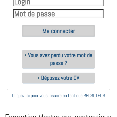
Vous avez perdu votre mot de
passe ?
Déposez votre CV
Cliquez ici pour vous inscrire en tant que RECRUTEUR