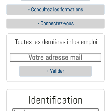
Consultez les formations
Connectez-vous
Toutes les dernières infos emploi
Valider
Identification