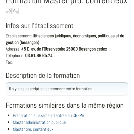
Formation Master pro. contentieux
Infos sur l'établissement
Etablissement:
Ufr sciences juridiques, économiques, politiques et de
gestion (besançon)
Adresse:
45 D, av. de l'Observatoire 25000 Besançon cedex
Téléphone:
03.81.66.65.74
Fax:
Description de la formation
Il n'y a de description concernant cette formation.
Formations similaires dans la même région
Préparation à l'examen d'entrée au CRFPA
Master administration publique
Master pro. contentieux