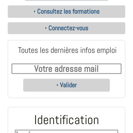
Consultez les formations
Connectez-vous
Toutes les dernières infos emploi
Valider
Identification