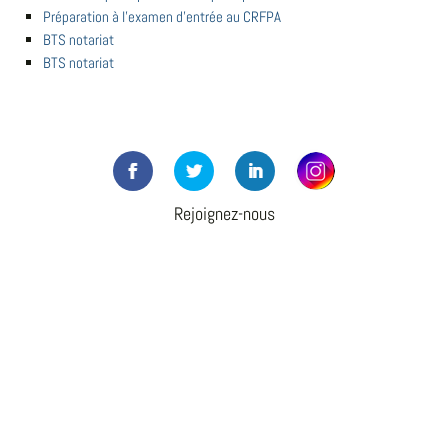
Préparation à l'examen d'entrée au CRFPA
BTS notariat
BTS notariat
Rejoignez-nous