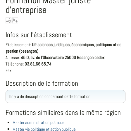
Formation Master juriste
d'entreprise
Infos sur l'établissement
Etablissement:
Ufr sciences juridiques, économiques, politiques et de
gestion (besançon)
Adresse:
45 D, av. de l'Observatoire 25000 Besançon cedex
Téléphone:
03.81.66.65.74
Fax:
Description de la formation
Il n'y a de description concernant cette formation.
Formations similaires dans la même région
Master administration publique
Master vie politique et action publique