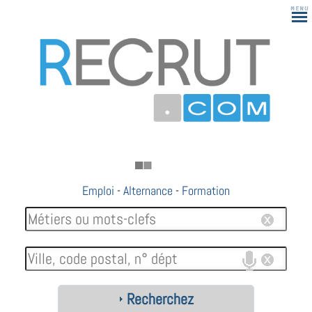
Emploi
-
Alternance
-
Formation
Recherchez