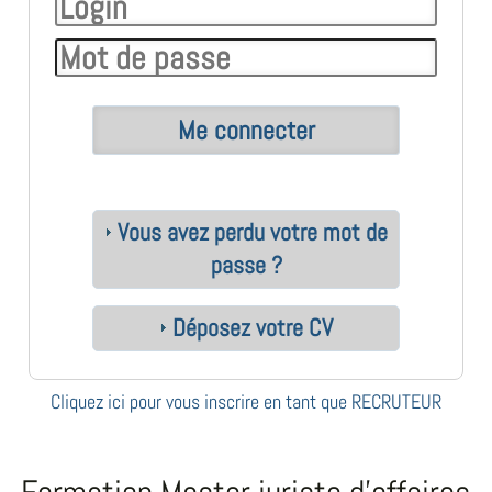
Vous avez perdu votre mot de
passe ?
Déposez votre CV
Cliquez ici pour vous inscrire en tant que RECRUTEUR