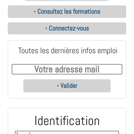
Consultez les formations
Connectez-vous
Toutes les dernières infos emploi
Valider
Identification