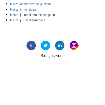
Master administration publique
Master criminologie
Master juriste d'affaires européen
Master juriste d'entreprise
Rejoignez-nous