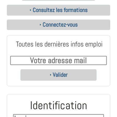
Consultez les formations
Connectez-vous
Toutes les dernières infos emploi
Valider
Identification