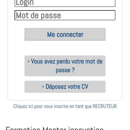
Vous avez perdu votre mot de
passe ?
Déposez votre CV
Cliquez ici pour vous inscrire en tant que RECRUTEUR