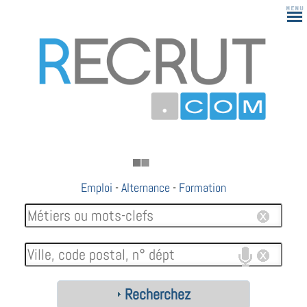
Emploi
-
Alternance
-
Formation
Recherchez