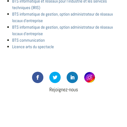
BTS informatique et réseaux pour l'industrie et les services
techniques (IRIS)
BTS informatique de gestion, option administrateur de réseaux
locaux d'entreprise
BTS informatique de gestion, option administrateur de réseaux
locaux d'entreprise
BTS communication
Licence arts du spectacle
Rejoignez-nous