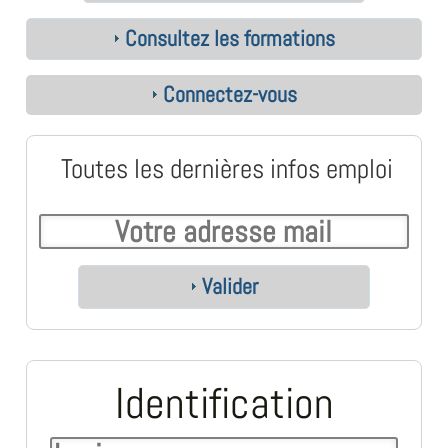
Consultez les formations
Connectez-vous
Toutes les dernières infos emploi
Valider
Identification