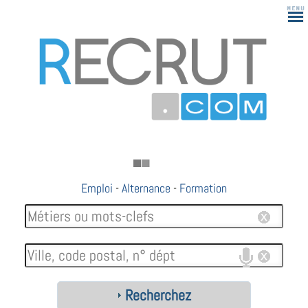
Emploi
-
Alternance
-
Formation
Recherchez