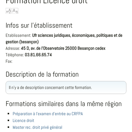
Formation Licence droit
Infos sur l'établissement
Etablissement:
Ufr sciences juridiques, économiques, politiques et de
gestion (besançon)
Adresse:
45 D, av. de l'Observatoire 25000 Besançon cedex
Téléphone:
03.81.66.65.74
Fax:
Description de la formation
Il n'y a de description concernant cette formation.
Formations similaires dans la même région
Préparation à l'examen d'entrée au CRFPA
Licence droit
Master rec. droit privé général