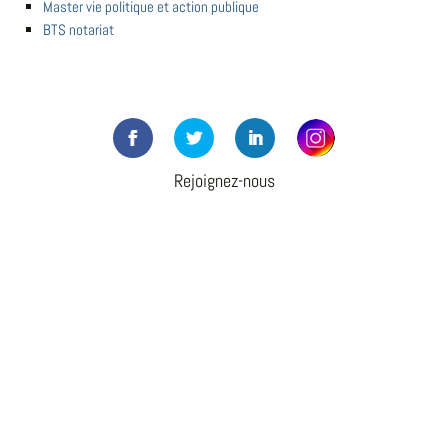
Master vie politique et action publique
BTS notariat
Rejoignez-nous