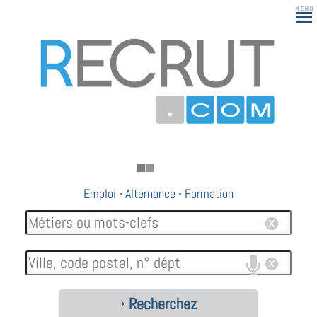
Emploi
-
Alternance
-
Formation
Recherchez