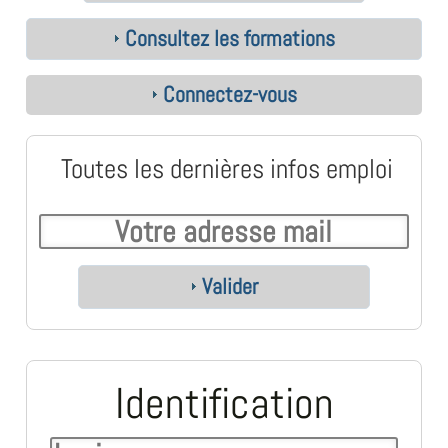
Consultez les formations
Connectez-vous
Toutes les dernières infos emploi
Valider
Identification