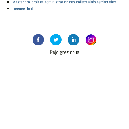
Master pro. droit et administration des collectivités territoriales
Licence droit
Rejoignez-nous