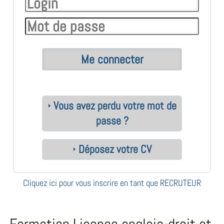
Vous avez perdu votre mot de
passe ?
Déposez votre CV
Cliquez ici pour vous inscrire en tant que RECRUTEUR