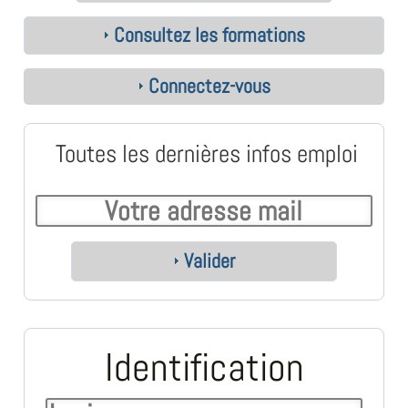
Consultez les formations
Connectez-vous
Toutes les dernières infos emploi
Valider
Identification