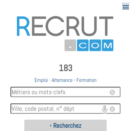
183
Emploi
-
Alternance
-
Formation
Recherchez