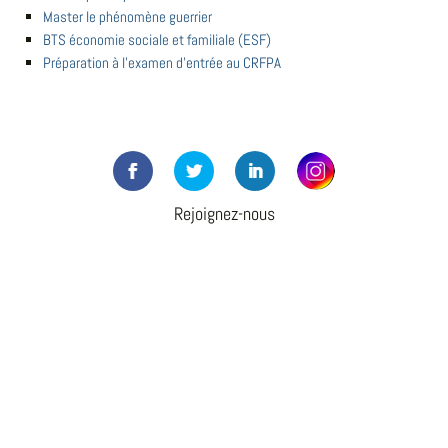
Master le phénomène guerrier
BTS économie sociale et familiale (ESF)
Préparation à l'examen d'entrée au CRFPA
Rejoignez-nous