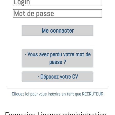
Vous avez perdu votre mot de
passe ?
Déposez votre CV
Cliquez ici pour vous inscrire en tant que RECRUTEUR