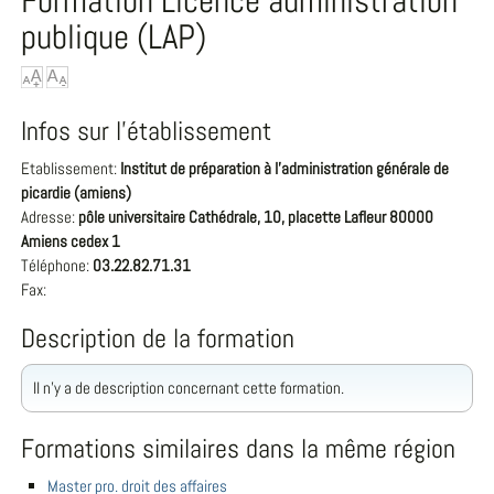
Formation Licence administration
publique (LAP)
Infos sur l'établissement
Etablissement:
Institut de préparation à l'administration générale de
picardie (amiens)
Adresse:
pôle universitaire Cathédrale, 10, placette Lafleur 80000
Amiens cedex 1
Téléphone:
03.22.82.71.31
Fax:
Description de la formation
Il n'y a de description concernant cette formation.
Formations similaires dans la même région
Master pro. droit des affaires