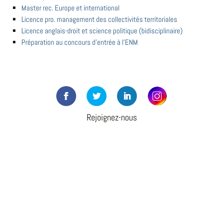
Master rec. Europe et international
Licence pro. management des collectivités territoriales
Licence anglais-droit et science politique (bidisciplinaire)
Préparation au concours d'entrée à l'ENM
Rejoignez-nous