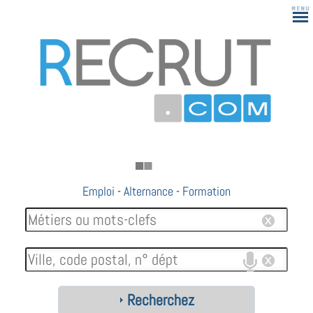
Emploi
-
Alternance
-
Formation
Recherchez