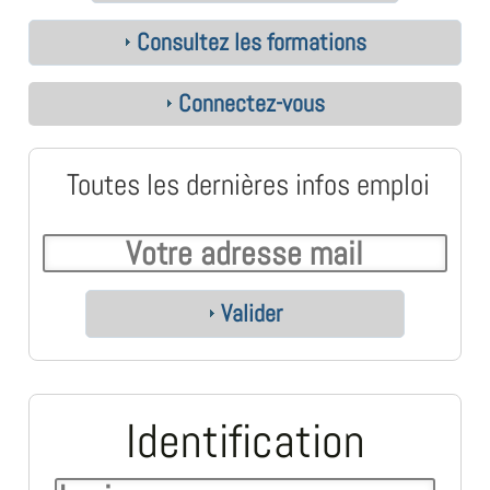
Consultez les formations
Connectez-vous
Toutes les dernières infos emploi
Valider
Identification