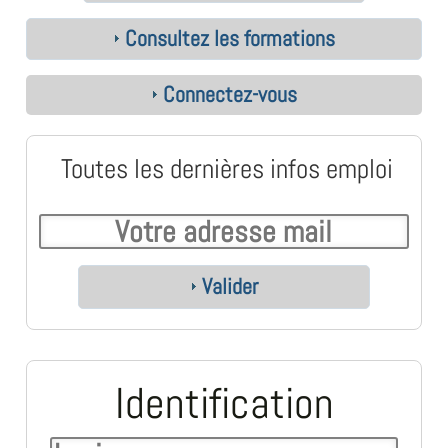
Consultez les formations
Connectez-vous
Toutes les dernières infos emploi
Valider
Identification