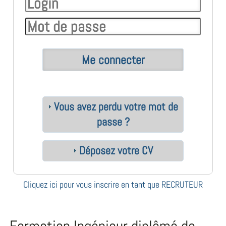
Vous avez perdu votre mot de
passe ?
Déposez votre CV
Cliquez ici pour vous inscrire en tant que RECRUTEUR