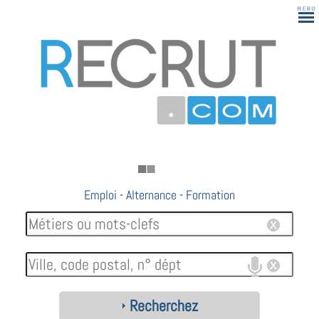
Emploi
-
Alternance
-
Formation
Recherchez