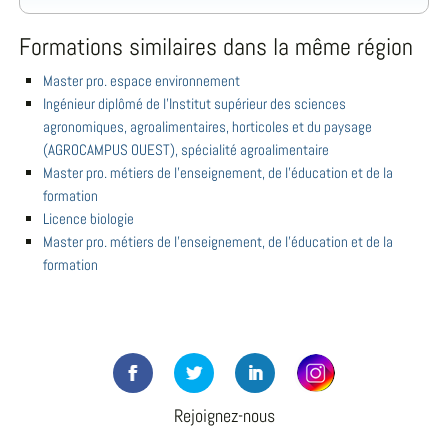
Formations similaires dans la même région
Master pro. espace environnement
Ingénieur diplômé de l'Institut supérieur des sciences
agronomiques, agroalimentaires, horticoles et du paysage
(AGROCAMPUS OUEST), spécialité agroalimentaire
Master pro. métiers de l'enseignement, de l'éducation et de la
formation
Licence biologie
Master pro. métiers de l'enseignement, de l'éducation et de la
formation
Rejoignez-nous