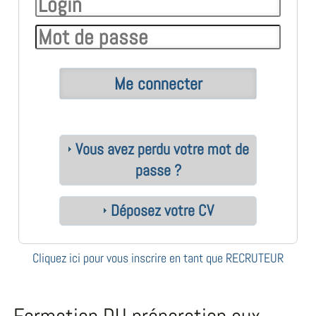
Vous avez perdu votre mot de
passe ?
Déposez votre CV
Cliquez ici pour vous inscrire en tant que RECRUTEUR