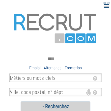
Emploi
-
Alternance
-
Formation
Recherchez