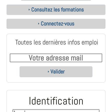
Consultez les formations
Connectez-vous
Toutes les dernières infos emploi
Valider
Identification