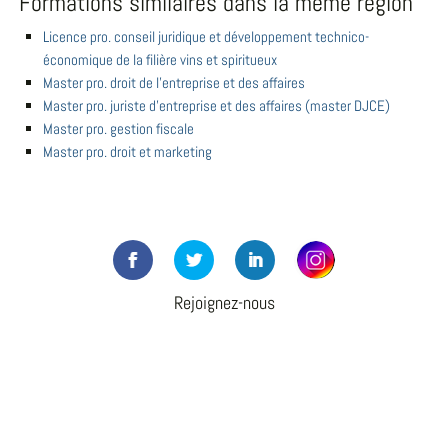
Formations similaires dans la même région
Licence pro. conseil juridique et développement technico-
économique de la filière vins et spiritueux
Master pro. droit de l'entreprise et des affaires
Master pro. juriste d'entreprise et des affaires (master DJCE)
Master pro. gestion fiscale
Master pro. droit et marketing
Rejoignez-nous