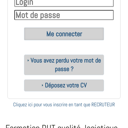
Vous avez perdu votre mot de
passe ?
Déposez votre CV
Cliquez ici pour vous inscrire en tant que RECRUTEUR