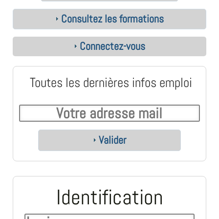
Consultez les formations
Connectez-vous
Toutes les dernières infos emploi
Valider
Identification