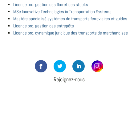
Licence pro. gestion des flux et des stocks
MSc Innovative Technologies in Transportation Systems
Mastère spécialisé systèmes de transports ferroviaires et guidés
Licence pro. gestion des entrepôts
Licence pro. dynamique juridique des transports de marchandises
Rejoignez-nous