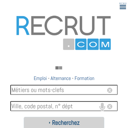
Emploi
-
Alternance
-
Formation
Recherchez