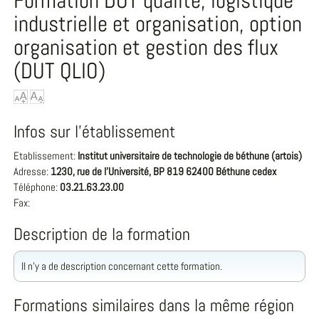
Formation DUT qualité, logistique
industrielle et organisation, option
organisation et gestion des flux
(DUT QLIO)
Infos sur l'établissement
Etablissement:
Institut universitaire de technologie de béthune (artois)
Adresse:
1230, rue de l'Université, BP 819 62400 Béthune cedex
Téléphone:
03.21.63.23.00
Fax:
Description de la formation
Il n'y a de description concernant cette formation.
Formations similaires dans la même région