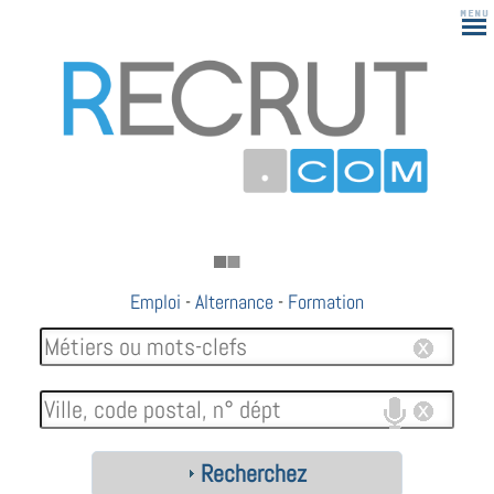
Emploi
-
Alternance
-
Formation
Recherchez