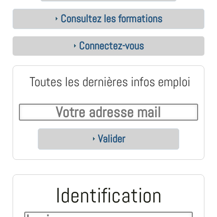
Consultez les formations
Connectez-vous
Toutes les dernières infos emploi
Valider
Identification