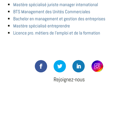
Mastère spécialisé juriste manager international
BTS Management des Unités Commerciales
Bachelor en management et gestion des entreprises
Mastère spécialisé entreprendre
Licence pro. métiers de l'emploi et de la formation
Rejoignez-nous