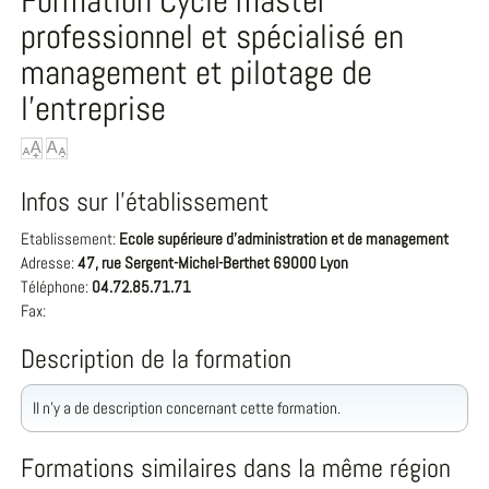
Formation Cycle master
professionnel et spécialisé en
management et pilotage de
l'entreprise
Infos sur l'établissement
Etablissement:
Ecole supérieure d'administration et de management
Adresse:
47, rue Sergent-Michel-Berthet 69000 Lyon
Téléphone:
04.72.85.71.71
Fax:
Description de la formation
Il n'y a de description concernant cette formation.
Formations similaires dans la même région