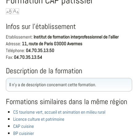
Formation CAP pâtissier
Infos sur l'établissement
Etablissement:
Institut de formation interprofessionnel de l'allier
Adresse:
11, route de Paris 03000 Avermes
Téléphone:
04.70.35.13.50
Fax:
04.70.35.13.54
Description de la formation
Il n'y a de description concernant cette formation.
Formations similaires dans la même région
CS tourisme vert, accueil et animation en milieu rural
Licence culture et patrimoine
CAP cuisine
BP cuisinier