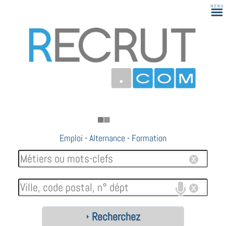
Emploi
-
Alternance
-
Formation
Recherchez