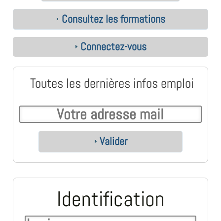
Consultez les formations
Connectez-vous
Toutes les dernières infos emploi
Valider
Identification