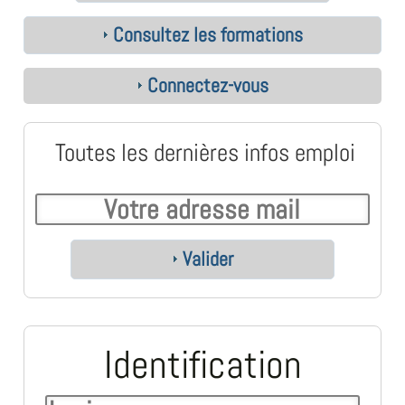
Consultez les formations
Connectez-vous
Toutes les dernières infos emploi
Valider
Identification