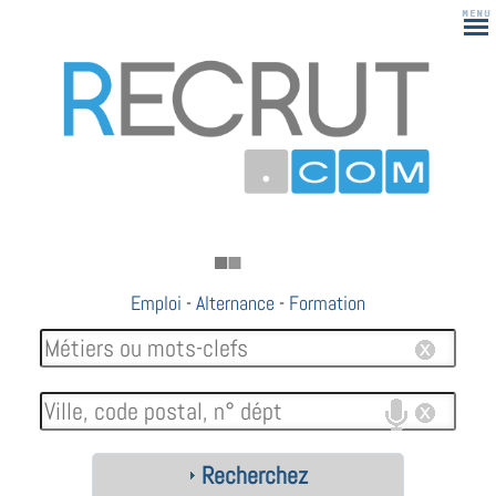
Emploi
-
Alternance
-
Formation
Recherchez