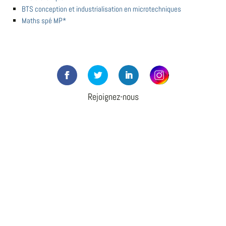
BTS conception et industrialisation en microtechniques
Maths spé MP*
Rejoignez-nous