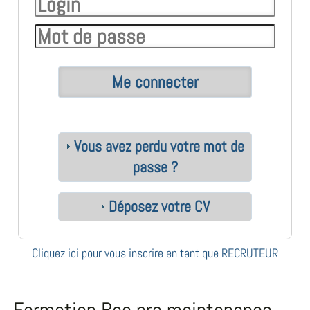
Vous avez perdu votre mot de
passe ?
Déposez votre CV
Cliquez ici pour vous inscrire en tant que RECRUTEUR