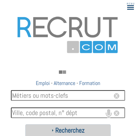
Emploi
-
Alternance
-
Formation
Recherchez