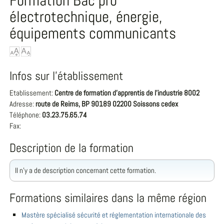
Formation Bac pro
électrotechnique, énergie,
équipements communicants
Infos sur l'établissement
Etablissement:
Centre de formation d'apprentis de l'industrie 8002
Adresse:
route de Reims, BP 90189 02200 Soissons cedex
Téléphone:
03.23.75.65.74
Fax:
Description de la formation
Il n'y a de description concernant cette formation.
Formations similaires dans la même région
Mastère spécialisé sécurité et réglementation internationale des