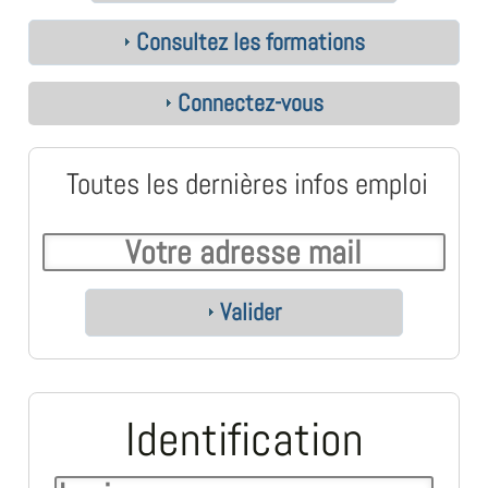
Consultez les formations
Connectez-vous
Toutes les dernières infos emploi
Valider
Identification