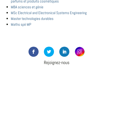
parfums et produits cosmétiques
MBA sciences et génie
MSc Electrical and Electronical Systems Engineering
Master technologies durables
Maths spé MP
Rejoignez-nous