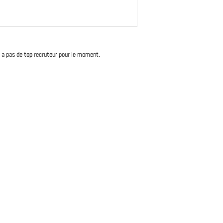
'y a pas de top recruteur pour le moment.