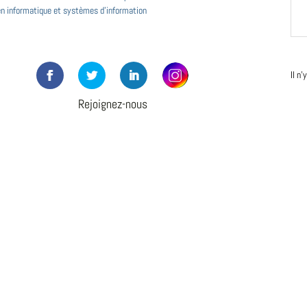
en informatique et systèmes d'information
Il n
Rejoignez-nous