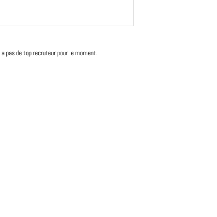
'y a pas de top recruteur pour le moment.