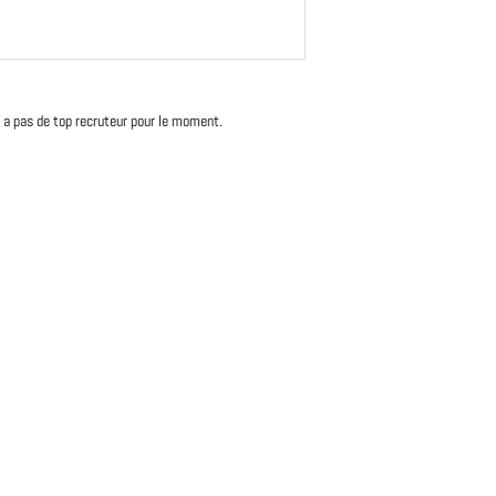
'y a pas de top recruteur pour le moment.