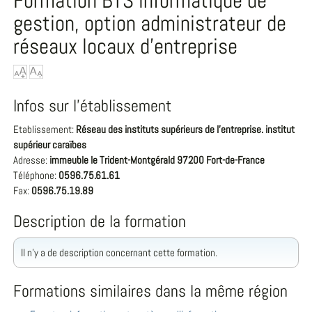
Formation BTS informatique de
gestion, option administrateur de
réseaux locaux d'entreprise
Infos sur l'établissement
Etablissement:
Réseau des instituts supérieurs de l'entreprise. institut
supérieur caraïbes
Adresse:
immeuble le Trident-Montgérald 97200 Fort-de-France
Téléphone:
0596.75.61.61
Fax:
0596.75.19.89
Description de la formation
Il n'y a de description concernant cette formation.
Formations similaires dans la même région