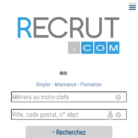
Emploi
-
Alternance
-
Formation
Recherchez