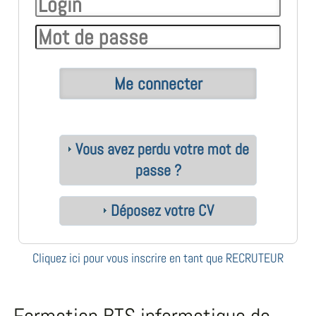
Vous avez perdu votre mot de
passe ?
Déposez votre CV
Cliquez ici pour vous inscrire en tant que RECRUTEUR