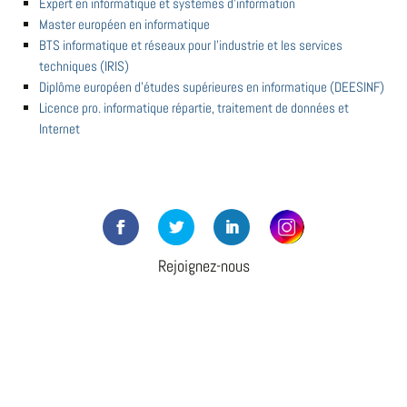
Expert en informatique et systèmes d'information
Master européen en informatique
BTS informatique et réseaux pour l'industrie et les services
techniques (IRIS)
Diplôme européen d'études supérieures en informatique (DEESINF)
Licence pro. informatique répartie, traitement de données et
Internet
Rejoignez-nous