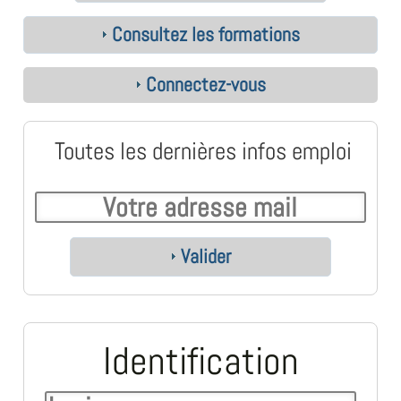
Consultez les formations
Connectez-vous
Toutes les dernières infos emploi
Valider
Identification