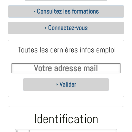
Consultez les formations
Connectez-vous
Toutes les dernières infos emploi
Valider
Identification