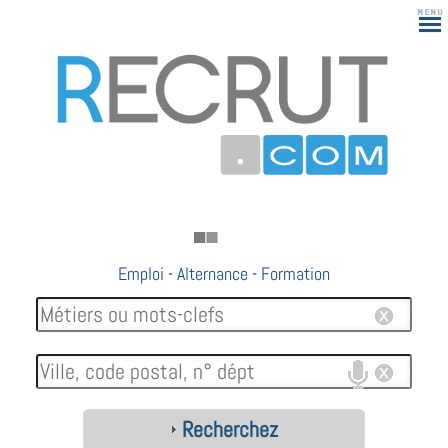
Emploi
-
Alternance
-
Formation
Recherchez