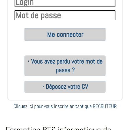
Vous avez perdu votre mot de
passe ?
Déposez votre CV
Cliquez ici pour vous inscrire en tant que RECRUTEUR