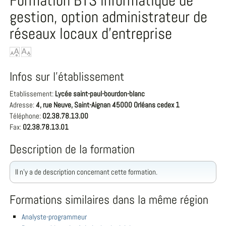
Formation BTS informatique de
gestion, option administrateur de
réseaux locaux d'entreprise
Infos sur l'établissement
Etablissement:
Lycée saint-paul-bourdon-blanc
Adresse:
4, rue Neuve, Saint-Aignan 45000 Orléans cedex 1
Téléphone:
02.38.78.13.00
Fax:
02.38.78.13.01
Description de la formation
Il n'y a de description concernant cette formation.
Formations similaires dans la même région
Analyste-programmeur