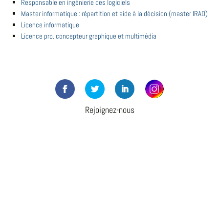
Responsable en ingénierie des logiciels
Master informatique : répartition et aide à la décision (master IRAD)
Licence informatique
Licence pro. concepteur graphique et multimédia
Rejoignez-nous