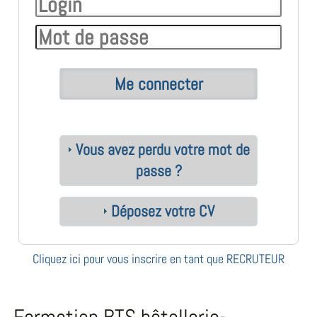
Vous avez perdu votre mot de
passe ?
Déposez votre CV
Cliquez ici pour vous inscrire en tant que RECRUTEUR