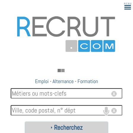
Emploi
-
Alternance
-
Formation
Recherchez