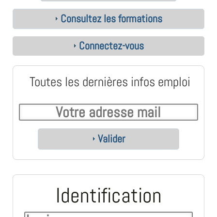
Consultez les formations
Connectez-vous
Toutes les dernières infos emploi
Valider
Identification