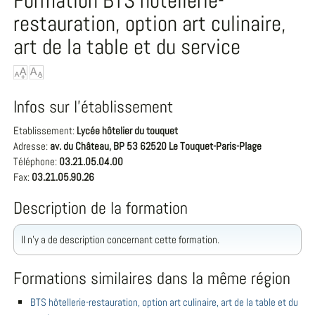
Formation BTS hôtellerie-
restauration, option art culinaire,
art de la table et du service
Infos sur l'établissement
Etablissement:
Lycée hôtelier du touquet
Adresse:
av. du Château, BP 53 62520 Le Touquet-Paris-Plage
Téléphone:
03.21.05.04.00
Fax:
03.21.05.90.26
Description de la formation
Il n'y a de description concernant cette formation.
Formations similaires dans la même région
BTS hôtellerie-restauration, option art culinaire, art de la table et du