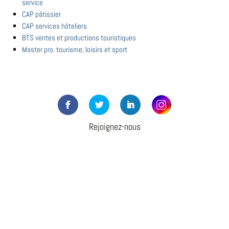
service
CAP pâtissier
CAP services hôteliers
BTS ventes et productions touristiques
Master pro. tourisme, loisirs et sport
Rejoignez-nous