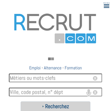
Emploi
-
Alternance
-
Formation
Recherchez