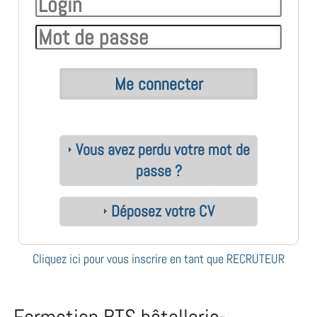
Vous avez perdu votre mot de
passe ?
Déposez votre CV
Cliquez ici pour vous inscrire en tant que RECRUTEUR