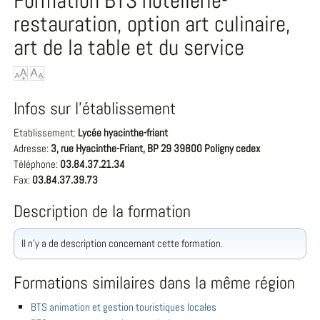
Formation BTS hôtellerie-
restauration, option art culinaire,
art de la table et du service
Infos sur l'établissement
Etablissement:
Lycée hyacinthe-friant
Adresse:
3, rue Hyacinthe-Friant, BP 29 39800 Poligny cedex
Téléphone:
03.84.37.21.34
Fax:
03.84.37.39.73
Description de la formation
Il n'y a de description concernant cette formation.
Formations similaires dans la même région
BTS animation et gestion touristiques locales