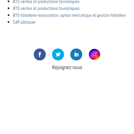
BTS ventes et productions touristiques
BTS ventes et productions touristiques
BTS hôtellerie-restauration, option mercatique et gestion hôtelière
CAP pâtissier
Rejoignez-nous