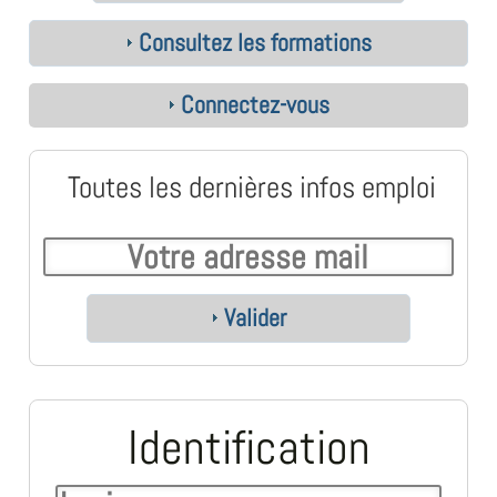
Consultez les formations
Connectez-vous
Toutes les dernières infos emploi
Valider
Identification