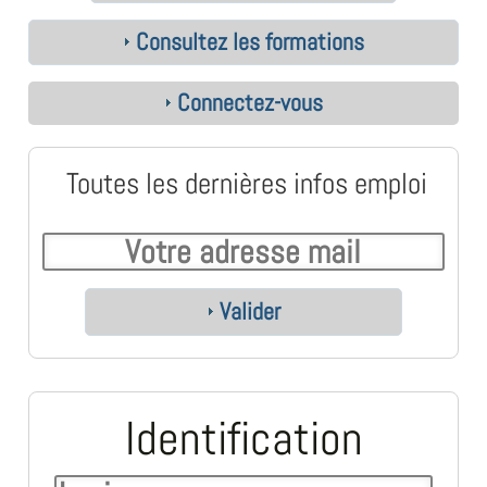
Consultez les formations
Connectez-vous
Toutes les dernières infos emploi
Valider
Identification