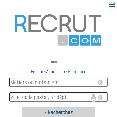
Emploi
-
Alternance
-
Formation
Recherchez