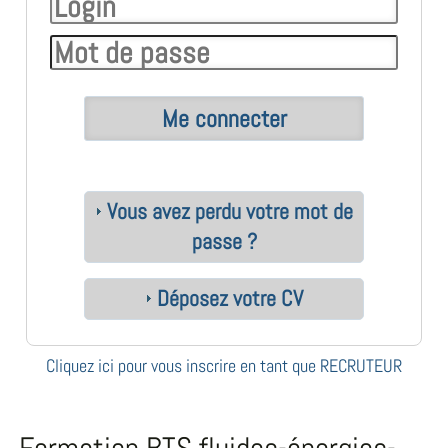
Vous avez perdu votre mot de
passe ?
Déposez votre CV
Cliquez ici pour vous inscrire en tant que RECRUTEUR