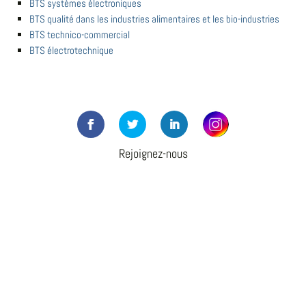
BTS systèmes électroniques
BTS qualité dans les industries alimentaires et les bio-industries
BTS technico-commercial
BTS électrotechnique
Rejoignez-nous