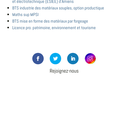
et électrotechnique (ESIEE) d'Amiens
BTS industrie des matériaux souples, option productique
Maths sup MPSI
BTS mise en forme des matériaux par forgeage
Licence pro. patrimoine, environnement et tourisme
Rejoignez-nous