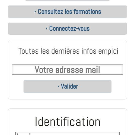
Consultez les formations
Connectez-vous
Toutes les dernières infos emploi
Valider
Identification