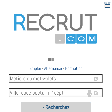
Emploi
-
Alternance
-
Formation
Recherchez