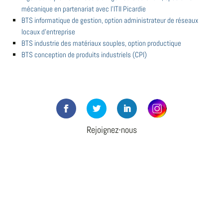
mécanique en partenariat avec l'ITII Picardie
BTS informatique de gestion, option administrateur de réseaux
locaux d'entreprise
BTS industrie des matériaux souples, option productique
BTS conception de produits industriels (CPI)
Rejoignez-nous