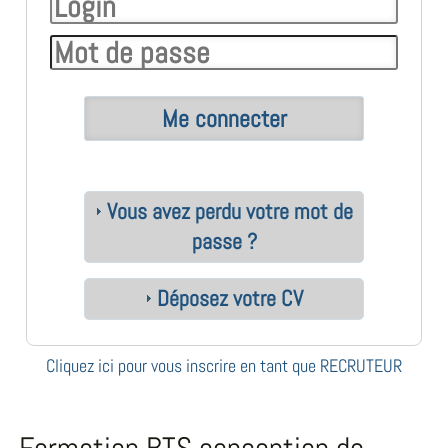
Vous avez perdu votre mot de
passe ?
Déposez votre CV
Cliquez ici pour vous inscrire en tant que RECRUTEUR