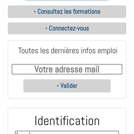
Consultez les formations
Connectez-vous
Toutes les dernières infos emploi
Valider
Identification