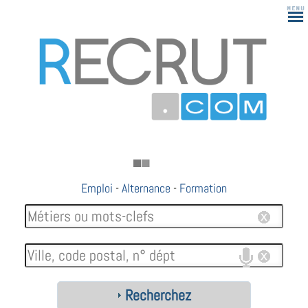
Emploi
-
Alternance
-
Formation
Recherchez