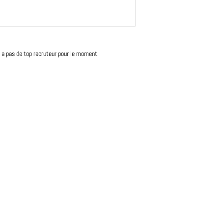
'y a pas de top recruteur pour le moment.