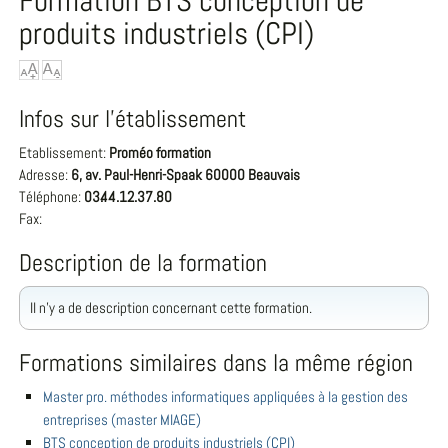
Formation BTS conception de
produits industriels (CPI)
Infos sur l'établissement
Etablissement:
Proméo formation
Adresse:
6, av. Paul-Henri-Spaak 60000 Beauvais
Téléphone:
03.44.12.37.80
Fax:
Description de la formation
Il n'y a de description concernant cette formation.
Formations similaires dans la même région
Master pro. méthodes informatiques appliquées à la gestion des
entreprises (master MIAGE)
BTS conception de produits industriels (CPI)