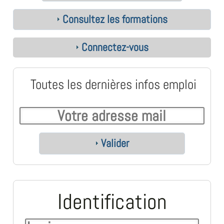
Consultez les formations
Connectez-vous
Toutes les dernières infos emploi
Valider
Identification