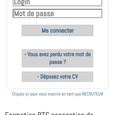
Vous avez perdu votre mot de
passe ?
Déposez votre CV
Cliquez ici pour vous inscrire en tant que RECRUTEUR