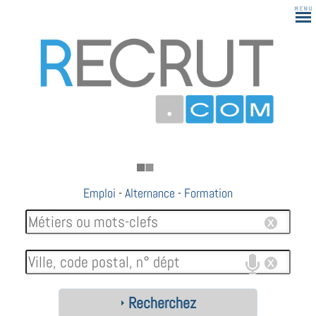
Emploi
-
Alternance
-
Formation
Recherchez