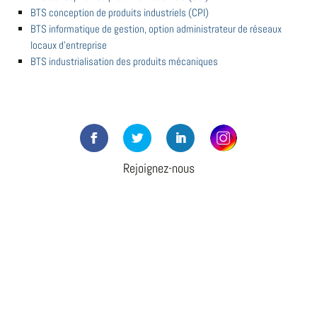
BTS conception de produits industriels (CPI)
BTS informatique de gestion, option administrateur de réseaux
locaux d'entreprise
BTS industrialisation des produits mécaniques
Rejoignez-nous