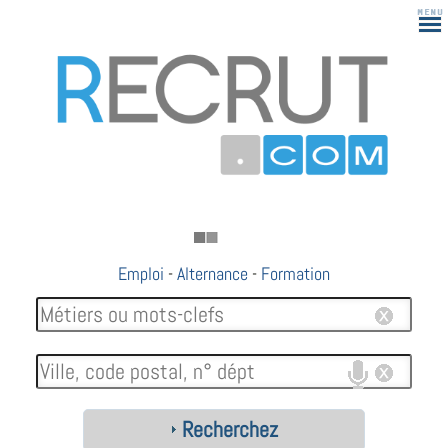
Emploi
-
Alternance
-
Formation
Recherchez