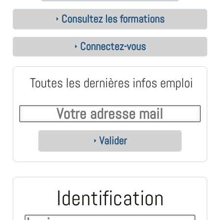
Consultez les formations
Connectez-vous
Toutes les dernières infos emploi
Valider
Identification