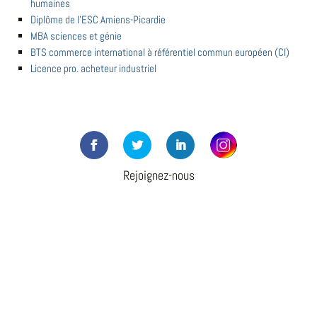
humaines
Diplôme de l'ESC Amiens-Picardie
MBA sciences et génie
BTS commerce international à référentiel commun européen (CI)
Licence pro. acheteur industriel
Rejoignez-nous